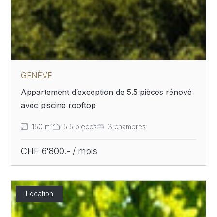
GENÈVE
Appartement d’exception de 5.5 pièces rénové
avec piscine rooftop
150 m²
5.5 pièces
3 chambres
CHF 6'800.- / mois
Location