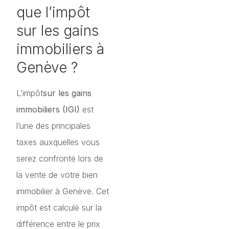
que l’impôt
sur les gains
immobiliers à
Genève ?
L’impôt
sur les gains
immobiliers
(IGI)
est
l’une des principales
taxes auxquelles vous
serez confronté lors de
la vente de votre bien
immobilier à Genève. Cet
impôt est calculé sur la
différence entre le prix