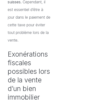
suisses.
Cependant, il
est essentiel d’être à
jour dans le paiement de
cette taxe pour éviter
tout problème lors de la
vente.
Exonérations
fiscales
possibles lors
de la vente
d’un bien
immobilier