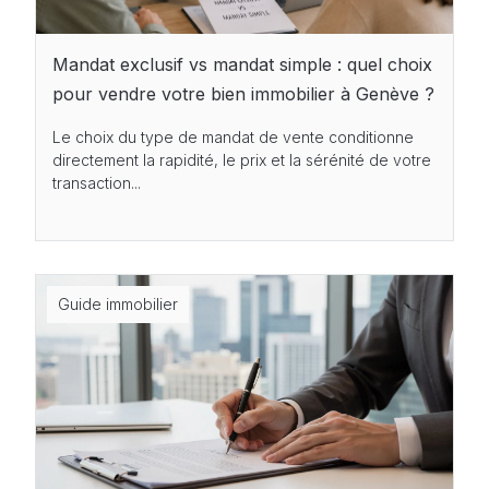
Mandat exclusif vs mandat simple : quel choix
pour vendre votre bien immobilier à Genève ?
Le choix du type de mandat de vente conditionne
directement la rapidité, le prix et la sérénité de votre
transaction...
Guide immobilier