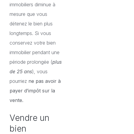
immobiliers diminue à
mesure que vous
détenez le bien plus
longtemps. Si vous
conservez votre bien
immobilier pendant une
période prolongée (
plus
de 25 ans
), vous
pourriez
ne pas avoir à
payer d’impôt sur la
vente.
Vendre un
bien