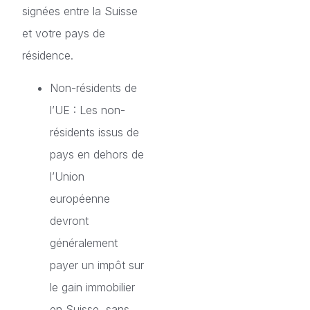
signées entre la Suisse
et votre pays de
résidence.
Non-résidents de
l’UE : Les non-
résidents issus de
pays en dehors de
l’Union
européenne
devront
généralement
payer un impôt sur
le gain immobilier
en Suisse, sans