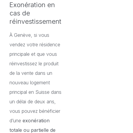
Exonération en
cas de
réinvestissement
À Genève, si vous
vendez votre résidence
principale et que vous
réinvestissez le produit
de la vente dans un
nouveau logement
principal en Suisse dans
un délai de deux ans,
vous pouvez bénéficier
d’une
exonération
totale ou partielle de