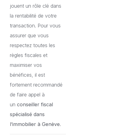
jouent un rôle clé dans
la rentabilité de votre
transaction. Pour vous
assurer que vous
respectez toutes les
règles fiscales et
maximiser vos
bénéfices, il est
fortement recommandé
de faire appel à
un
conseiller fiscal
spécialisé dans
l’immobilier à Genève
.