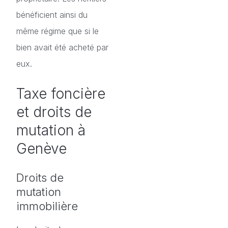
bénéficient ainsi du
même régime que si le
bien avait été acheté par
eux.
Taxe foncière
et droits de
mutation à
Genève
Droits de
mutation
immobilière