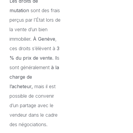
Les droits de
mutation
sont des frais
perçus par l’État lors de
la vente d’un bien
immobilier.
À Genève
,
ces droits s’élèvent à
3
% du prix de vente.
Ils
sont généralement
à la
charge de
l’acheteur,
mais il est
possible de convenir
d’un partage avec le
vendeur dans le cadre
des négociations.