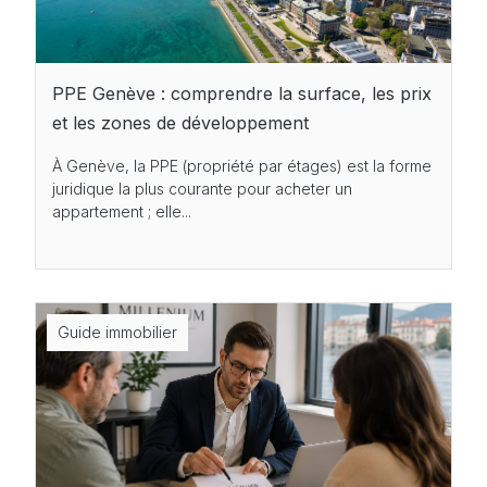
PPE Genève : comprendre la surface, les prix
et les zones de développement
À Genève, la PPE (propriété par étages) est la forme
juridique la plus courante pour acheter un
appartement ; elle...
Guide immobilier