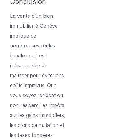
Conclusion
La vente d’un bien
immobilier à Genève
implique de
nombreuses règles
fiscales
qu’il est
indispensable de
maîtriser pour éviter des
coûts imprévus. Que
vous soyez résident ou
non-résident, les impôts
sur les gains immobiliers,
les droits de mutation et
les taxes foncières