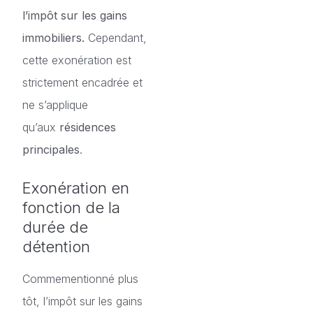
l’impôt sur les gains
immobiliers.
Cependant,
cette exonération est
strictement encadrée et
ne s’applique
qu’aux
résidences
principales
.
Exonération en
fonction de la
durée de
détention
Commementionné plus
tôt, l’impôt sur les gains