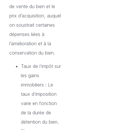
de vente du bien et le
prix d’acquisition, auquel
on soustrait certaines
dépenses liées à
l’amélioration et à la
conservation du bien.
Taux de l’impôt sur
les gains
immobiliers : Le
taux d’imposition
varie en fonction
de la durée de
détention du bien.