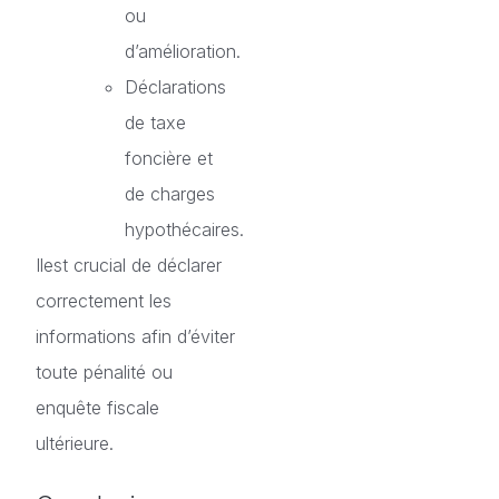
ou
d’amélioration.
Déclarations
de taxe
foncière et
de charges
hypothécaires.
Ilest crucial de déclarer
correctement les
informations afin d’éviter
toute pénalité ou
enquête fiscale
ultérieure.