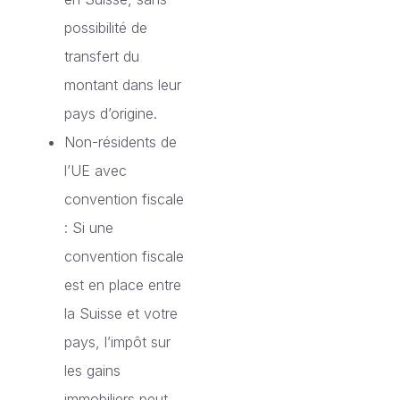
possibilité de
transfert du
montant dans leur
pays d’origine.
Non-résidents de
l’UE avec
convention fiscale
: Si une
convention fiscale
est en place entre
la Suisse et votre
pays, l’impôt sur
les gains
immobiliers peut