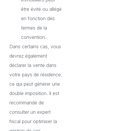
être évité ou allégé
en fonction des
termes de la
convention.
Dans certains cas, vous
devrez également
déclarer la vente dans
votre pays de résidence,
ce qui peut générer une
double imposition. Il est
recommandé de
consulter un expert
fiscal pour optimiser la
gestion de ces