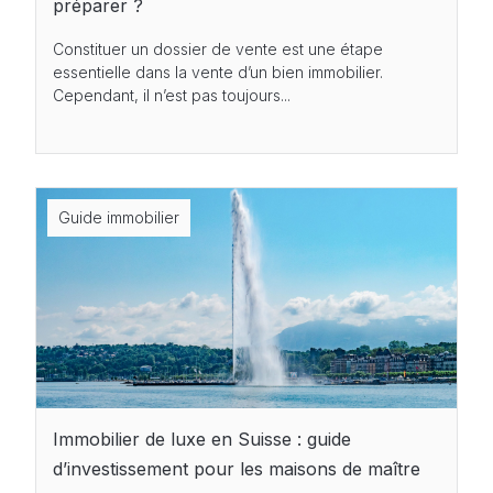
préparer ?
Constituer un dossier de vente est une étape
essentielle dans la vente d’un bien immobilier.
Cependant, il n’est pas toujours...
Guide immobilier
Immobilier de luxe en Suisse : guide
d’investissement pour les maisons de maître