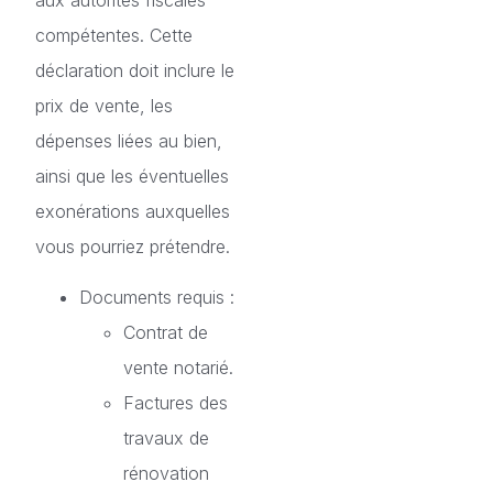
compétentes. Cette
déclaration doit inclure le
prix de vente, les
dépenses liées au bien,
ainsi que les éventuelles
exonérations auxquelles
vous pourriez prétendre.
Documents requis :
Contrat de
vente notarié.
Factures des
travaux de
rénovation