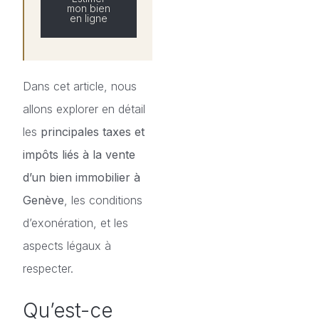
mon bien
en ligne
Dans cet article, nous
allons explorer en détail
les
principales taxes et
impôts liés à la vente
d’un bien immobilier à
Genève
, les conditions
d’exonération, et les
aspects légaux à
respecter.
Qu’est-ce