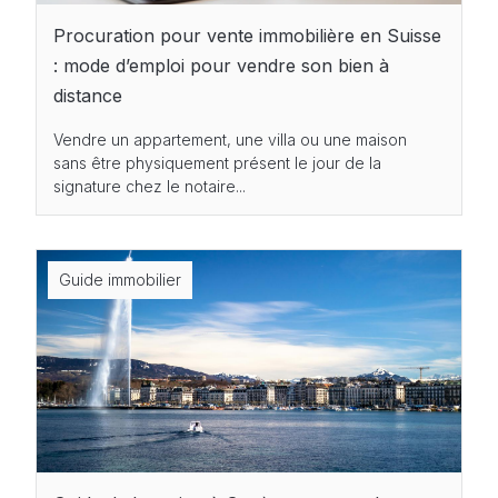
Procuration pour vente immobilière en Suisse
: mode d’emploi pour vendre son bien à
distance
Vendre un appartement, une villa ou une maison
sans être physiquement présent le jour de la
signature chez le notaire...
Guide immobilier