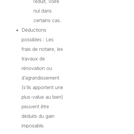
réduit, voire
nul dans
certains cas.
Déductions
possibles : Les
frais de notaire, les
travaux de
rénovation ou
d’agrandissement
(s’ils apportent une
plus-value au bien)
peuvent être
déduits du gain
imposable.