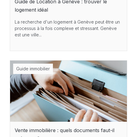
Guide de Location à Genève : trouver le
logement idéal
La recherche d'un logement à Genève peut être un
processus à la fois complexe et stressant. Genève
est une ville...
Guide immobilier
Vente immobilière : quels documents faut-il