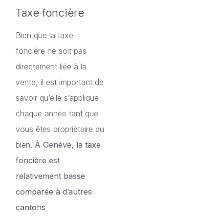
Taxe foncière
Bien que la taxe
foncière ne soit pas
directement liée à la
vente, il est important de
savoir qu’elle s’applique
chaque année tant que
vous êtes propriétaire du
bien.
À Genève, la taxe
foncière est
relativement basse
comparée à d’autres
cantons