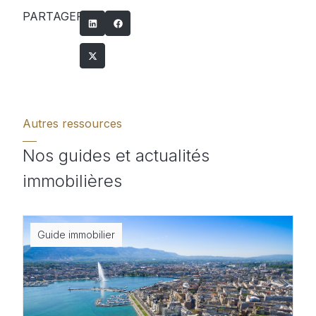
PARTAGER
Autres ressources
Nos guides et actualités
immobilières
Guide immobilier