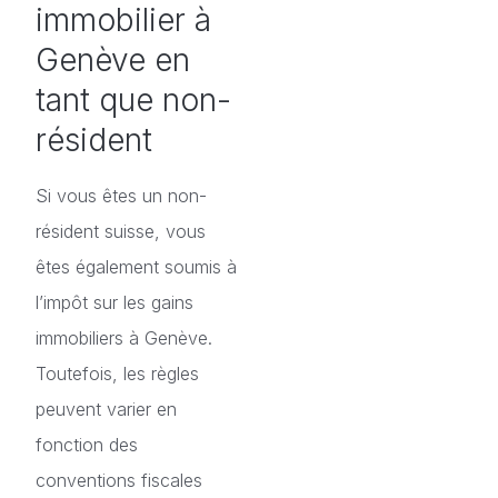
immobilier à
Genève en
tant que non-
résident
Si vous êtes un non-
résident suisse, vous
êtes également soumis à
l’impôt sur les gains
immobiliers à Genève.
Toutefois, les règles
peuvent varier en
fonction des
conventions fiscales