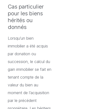
Cas particulier
pour les biens
hérités ou
donnés
Lorsqu’un bien
immobilier a été acquis
par donation ou
succession, le calcul du
gain immobilier se fait en
tenant compte de la
valeur du bien au
moment de l’acquisition
par le précédent
propriétaire. Les héritiers