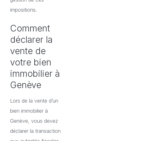
impositions.
Comment
déclarer la
vente de
votre bien
immobilier à
Genève
Lors de la vente d’un
bien immobilier à
Genève, vous devez
déclarer la transaction
aux autorités fiscales