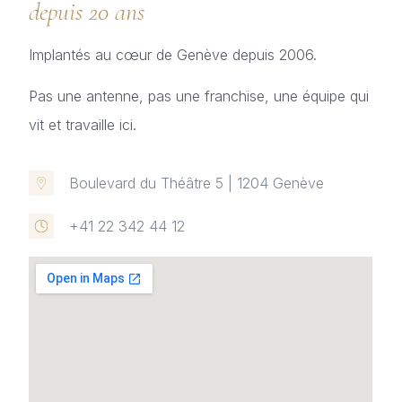
depuis 20 ans
Implantés au cœur de Genève depuis 2006.
Pas une antenne, pas une franchise, une équipe qui
vit et travaille ici.
Boulevard du Théâtre 5 | 1204 Genève
+41 22 342 44 12