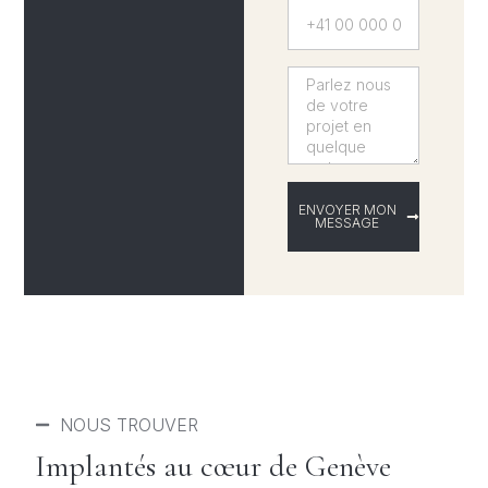
ENVOYER MON
MESSAGE
NOUS TROUVER
Implantés au cœur de Genève