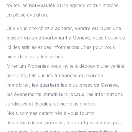
toutes les
nouveautés
d’une agence et d’un marché
en pleine évolution.
Que vous cherchiez à
acheter, vendre ou louer une
maison ou un appartement à Genève
, vous trouverez
ici des articles et des informations utiles pour vous
aider dans vos démarches.
Millenium Properties vous invite à découvrir une variété
de sujets, tels que les
tendances du marché
immobilier, les quartiers les plus prisés de Genève,
les événements immobiliers locaux, les informations
juridiques et fiscales
, et bien plus encore.
Nous sommes déterminés à vous fournir
des
informations précises, à jour et pertinentes
pour