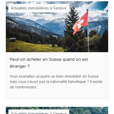
Actualités immobilières à Genève
Peut-on acheter en Suisse quand on est
étranger ?
Vous souhaitez acquérir un bien immobilier en Suisse
mais vous n’avez pas la nationalité helvétique ? Il existe
de nombreuses...
Actualités immobilières à Genève