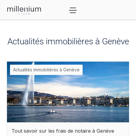
Actualités immobilières à Genève
Actualités immobilières à Genève
Tout savoir sur les frais de notaire à Genève