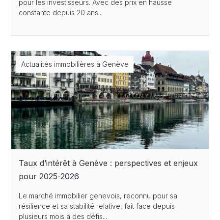
pour les investisseurs. Avec des prix en hausse
constante depuis 20 ans...
Actualités immobilières à Genève
Taux d’intérêt à Genève : perspectives et enjeux
pour 2025-2026
Le marché immobilier genevois, reconnu pour sa
résilience et sa stabilité relative, fait face depuis
plusieurs mois à des défis...