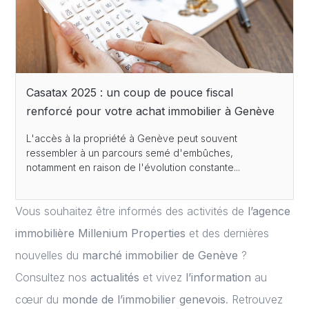
Casatax 2025 : un coup de pouce fiscal
renforcé pour votre achat immobilier à Genève
L'accès à la propriété à Genève peut souvent
ressembler à un parcours semé d'embûches,
notamment en raison de l'évolution constante...
Vous souhaitez être informés des activités de
l’
agence
immobilière Millenium Properties
et des dernières
nouvelles du
marché immobilier de Genève
?
Consultez nos
actualités
et vivez
l’information
au
cœur du
monde de l’immobilier genevois
. Retrouvez