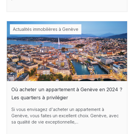
Actualités immobilières à Genève
Où acheter un appartement à Genève en 2024 ?
Les quartiers à privilégier
Si vous envisagez d'acheter un appartement à
Genève, vous faites un excellent choix. Genève, avec
sa qualité de vie exceptionnelle,...