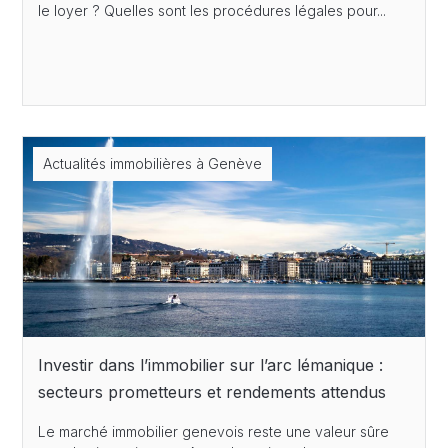
le loyer ? Quelles sont les procédures légales pour...
Actualités immobilières à Genève
Investir dans l’immobilier sur l’arc lémanique :
secteurs prometteurs et rendements attendus
Le marché immobilier genevois reste une valeur sûre