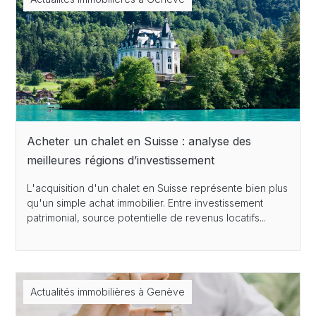
Acheter un chalet en Suisse : analyse des
meilleures régions d’investissement
L'acquisition d'un chalet en Suisse représente bien plus
qu'un simple achat immobilier. Entre investissement
patrimonial, source potentielle de revenus locatifs...
Actualités immobilières à Genève