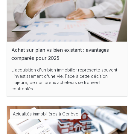
Achat sur plan vs bien existant : avantages
comparés pour 2025
L'acquisition d'un bien immobilier représente souvent
l'investissement d'une vie. Face à cette décision
majeure, de nombreux acheteurs se trouvent
confrontés...
Actualités immobilières à Genève