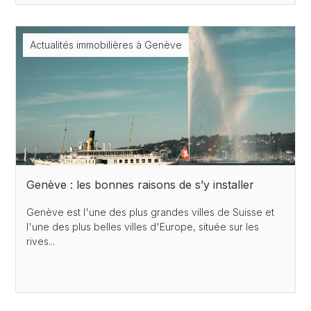
Actualités immobilières à Genève
Genève : les bonnes raisons de s’y installer
Genève est l'une des plus grandes villes de Suisse et
l'une des plus belles villes d'Europe, située sur les
rives...