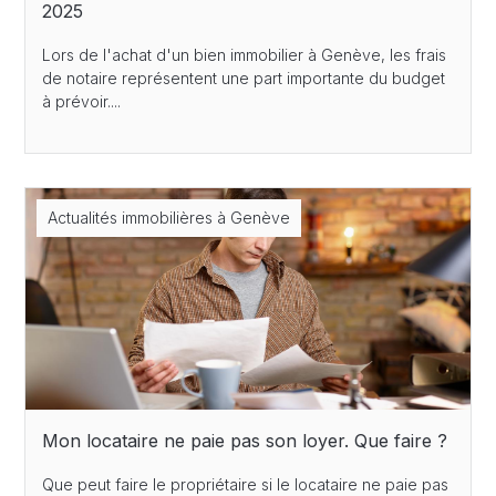
2025
Lors de l'achat d'un bien immobilier à Genève, les frais
de notaire représentent une part importante du budget
à prévoir....
Actualités immobilières à Genève
Mon locataire ne paie pas son loyer. Que faire ?
Que peut faire le propriétaire si le locataire ne paie pas