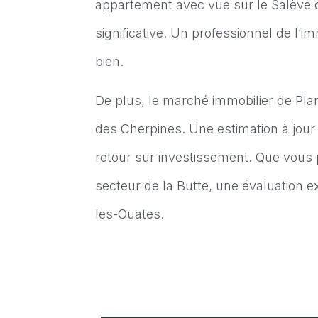
appartement avec vue sur le Salève 
significative. Un professionnel de l’
bien.
De plus, le marché immobilier de Pl
des Cherpines. Une estimation à jour
retour sur investissement. Que vous 
secteur de la Butte, une évaluation e
les-Ouates.