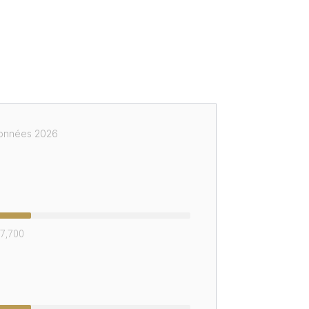
onnées 2026
7,700