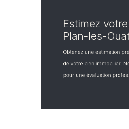
Estimez votre
Plan-les-Oua
Obtenez une estimation pr
de votre bien immobilier. 
pour une évaluation profes