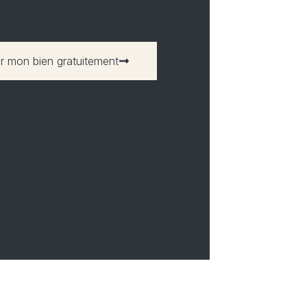
r mon bien gratuitement