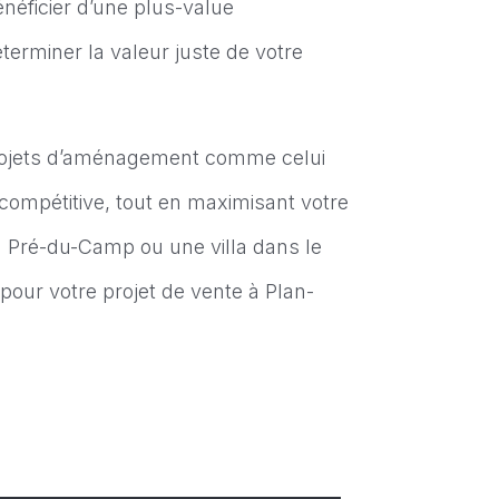
éficier d’une plus-value
terminer la valeur juste de votre
 projets d’aménagement comme celui
compétitive, tout en maximisant votre
u Pré-du-Camp ou une villa dans le
pour votre projet de vente à Plan-