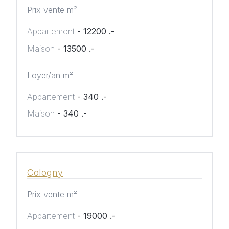
Prix vente m²
Appartement
- 12200 .-
Maison
- 13500 .-
Loyer/an m²
Appartement
- 340 .-
Maison
- 340 .-
Cologny
Prix vente m²
Appartement
- 19000 .-