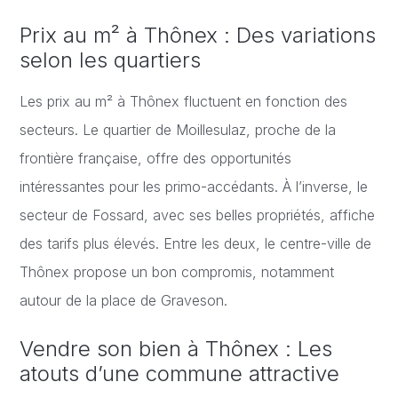
Prix au m² à Thônex : Des variations
selon les quartiers
Les prix au m² à Thônex fluctuent en fonction des
secteurs. Le quartier de Moillesulaz, proche de la
frontière française, offre des opportunités
intéressantes pour les primo-accédants. À l’inverse, le
secteur de Fossard, avec ses belles propriétés, affiche
des tarifs plus élevés. Entre les deux, le centre-ville de
Thônex propose un bon compromis, notamment
autour de la place de Graveson.
Vendre son bien à Thônex : Les
atouts d’une commune attractive