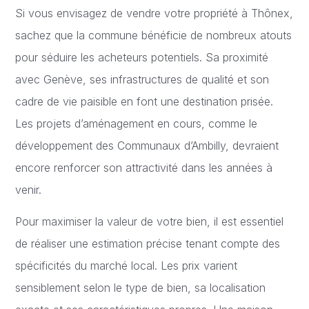
Si vous envisagez de vendre votre propriété à Thônex,
sachez que la commune bénéficie de nombreux atouts
pour séduire les acheteurs potentiels. Sa proximité
avec Genève, ses infrastructures de qualité et son
cadre de vie paisible en font une destination prisée.
Les projets d’aménagement en cours, comme le
développement des Communaux d’Ambilly, devraient
encore renforcer son attractivité dans les années à
venir.
Pour maximiser la valeur de votre bien, il est essentiel
de réaliser une estimation précise tenant compte des
spécificités du marché local. Les prix varient
sensiblement selon le type de bien, sa localisation