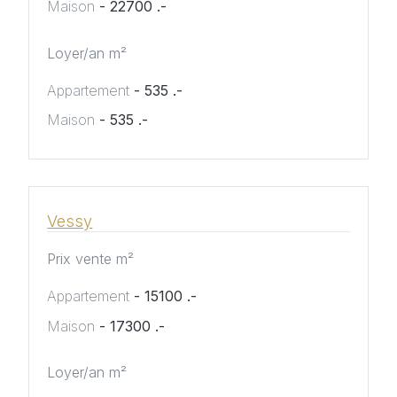
Maison
- 22700 .-
Loyer/an m²
Appartement
- 535 .-
Maison
- 535 .-
Vessy
Prix vente m²
Appartement
- 15100 .-
Maison
- 17300 .-
Loyer/an m²