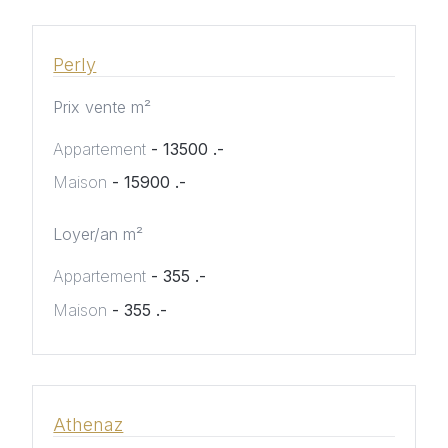
Perly
Prix vente m²
Appartement
- 13500 .-
Maison
- 15900 .-
Loyer/an m²
Appartement
- 355 .-
Maison
- 355 .-
Athenaz