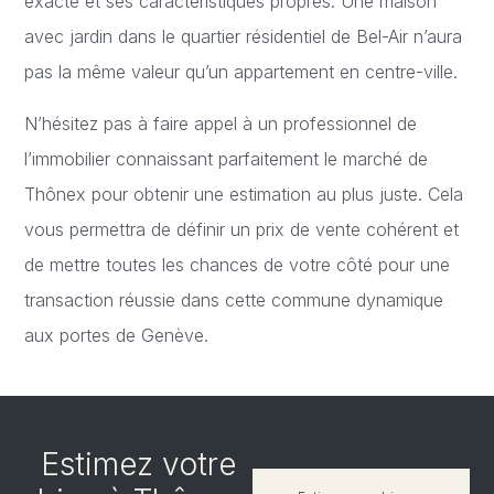
exacte et ses caractéristiques propres. Une maison
avec jardin dans le quartier résidentiel de Bel-Air n’aura
pas la même valeur qu’un appartement en centre-ville.
N’hésitez pas à faire appel à un professionnel de
l’immobilier connaissant parfaitement le marché de
Thônex pour obtenir une estimation au plus juste. Cela
vous permettra de définir un prix de vente cohérent et
de mettre toutes les chances de votre côté pour une
transaction réussie dans cette commune dynamique
aux portes de Genève.
Estimez votre