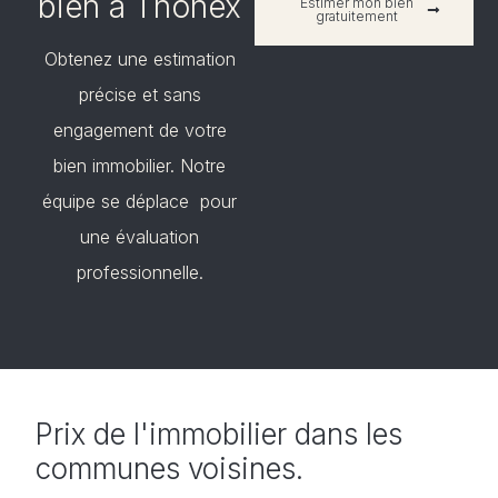
bien à
Thônex
Estimer mon bien
gratuitement
Obtenez une estimation
précise et sans
engagement de votre
bien immobilier. Notre
équipe se déplace pour
une évaluation
professionnelle.
Prix de l'immobilier dans les
communes voisines.